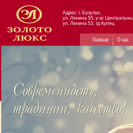
Адрес: г. Бузулук,
ул. Ленина 55, у-аг Центральны
ул. Ленина 53, тд Купец
Главная
О нас